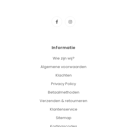
Informatie
Wie zijn wij?
Algemene voorwaarden
Klachten
Privacy Policy
Betaalmethoden
Verzenden & retourneren
Klantenservice
Sitemap
Kortingscodes